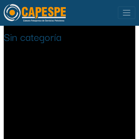
NOVEDADES
Sin categoría